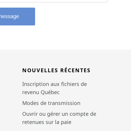
message
NOUVELLES RÉCENTES
Inscription aux fichiers de
revenu Québec
Modes de transmission
Ouvrir ou gérer un compte de
retenues sur la paie